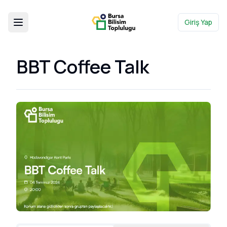
Giriş Yap
BBT Coffee Talk