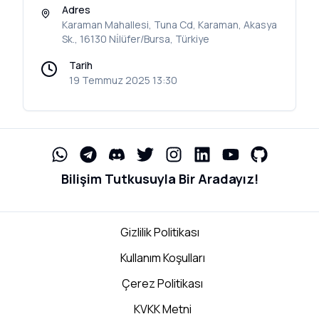
Adres
Karaman Mahallesi, Tuna Cd, Karaman, Akasya
Sk., 16130 Ni̇lüfer/Bursa, Türkiye
Tarih
19 Temmuz 2025 13:30
Bilişim Tutkusuyla Bir Aradayız!
Gizlilik Politikası
Kullanım Koşulları
Çerez Politikası
KVKK Metni