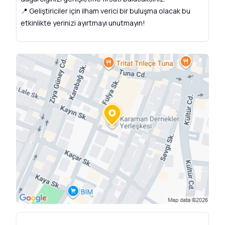
📍 Geliştiriciler için ilham verici bir buluşma olacak bu
etkinlikte yerinizi ayırtmayı unutmayın!